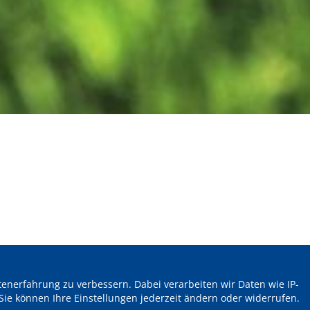
nerfahrung zu verbessern. Dabei verarbeiten wir Daten wie IP-
Sie können Ihre Einstellungen jederzeit ändern oder widerrufen.