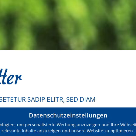
ter
ETETUR SADIP ELITR, SED DIAM
Datenschutzeinstellungen
logien, um personalisierte Werbung anzuzeigen und Ihre Webseite
, relevante Inhalte anzuzeigen und unsere Website zu optimieren. 