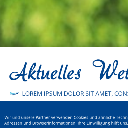
Aktuelles Wet
LOREM IPSUM DOLOR SIT AMET, CONS
Aktuelles Wetter
Wir und unsere Partner verwenden Cookies und ähnliche Techno
Adressen und Browserinformationen. Ihre Einwilligung hilft uns