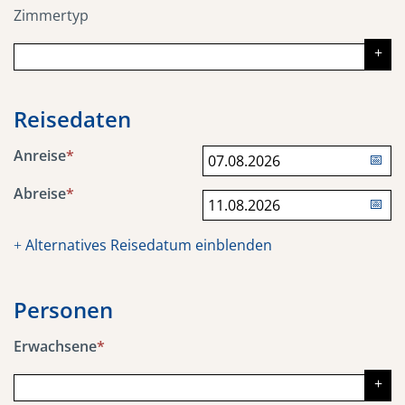
Zimmertyp
Reisedaten
Anreise
*
Abreise
*
Alternatives Reisedatum einblenden
+
Personen
Erwachsene
*