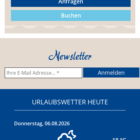
Anfragen
Buchen
Newsletter
URLAUBSWETTER HEUTE
Donnerstag
,
06.08.2026