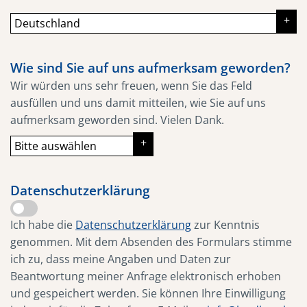
Wie sind Sie auf uns aufmerksam geworden?
Wir würden uns sehr freuen, wenn Sie das Feld
ausfüllen und uns damit mitteilen, wie Sie auf uns
aufmerksam geworden sind. Vielen Dank.
Datenschutzerklärung
Ich habe die
Datenschutzerklärung
zur Kenntnis
genommen. Mit dem Absenden des Formulars stimme
ich zu, dass meine Angaben und Daten zur
Beantwortung meiner Anfrage elektronisch erhoben
und gespeichert werden. Sie können Ihre Einwilligung