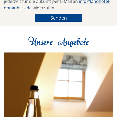
jederzeit für die Zukunft per E-Mail an
info@landhotel-
donaublick.de
widerrufen.
Unsere Angebote