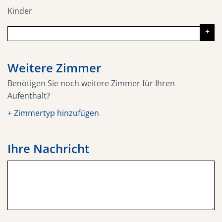
Kinder
Weitere Zimmer
Benötigen Sie noch weitere Zimmer für Ihren
Aufenthalt?
Zimmertyp hinzufügen
+
Ihre Nachricht