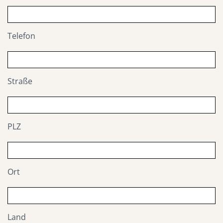
Telefon
Straße
PLZ
Ort
Land