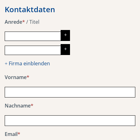
Kontaktdaten
Anrede
*
/
Titel
Firma einblenden
+
Vorname
*
Nachname
*
Email
*