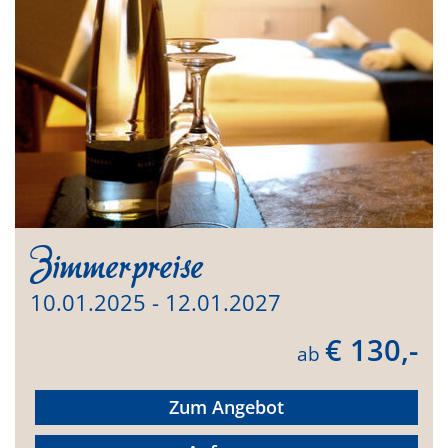
Zimmerpreise
10.01.2025 - 12.01.2027
€ 130,-
ab
Zum Angebot