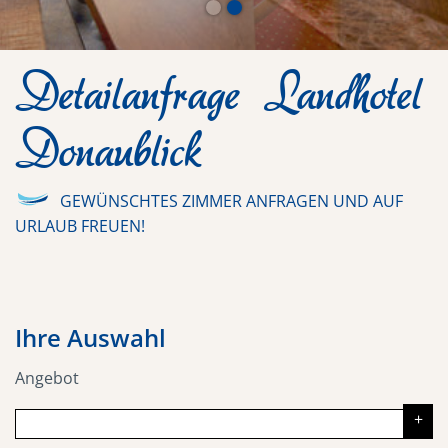
Detailanfrage Landhotel
Donaublick
GEWÜNSCHTES ZIMMER ANFRAGEN UND AUF
URLAUB FREUEN!
Ihre Auswahl
Angebot