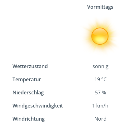
Vormittags
Wetterzustand
sonnig
Temperatur
19
°C
Niederschlag
57
%
Windgeschwindigkeit
1
km/h
Windrichtung
Nord