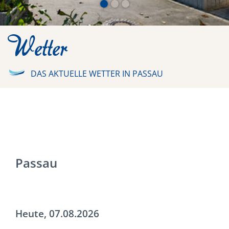
Wetter
DAS AKTUELLE WETTER IN PASSAU
Passau
Heute, 07.08.2026