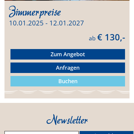
Zimmerpreise
10.01.2025 - 12.01.2027
€ 130,-
ab
Zum Angebot
Anfragen
Buchen
Newsletter